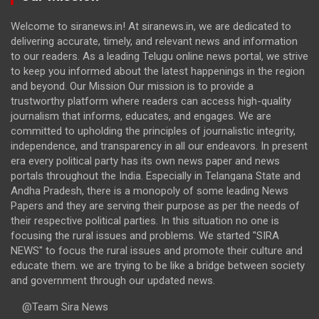
Welcome to siranews.in! At siranews.in, we are dedicated to
delivering accurate, timely, and relevant news and information
to our readers. As a leading Telugu online news portal, we strive
to keep you informed about the latest happenings in the region
and beyond. Our Mission Our mission is to provide a
trustworthy platform where readers can access high-quality
journalism that informs, educates, and engages. We are
committed to upholding the principles of journalistic integrity,
independence, and transparency in all our endeavors. In present
era every political party has its own news paper and news
portals throughout the India. Especially in Telangana State and
Andha Pradesh, there is a monopoly of some leading News
Papers and they are serving their purpose as per the needs of
their respective political parties. In this situation no one is
focusing the rural issues and problems. We started "SIRA
NEWS" to focus the rural issues and promote their culture and
educate them. we are trying to be like a bridge between society
and government through our updated news.
@Team Sira News