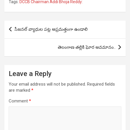
Tags:
DCCB Chairman Addi Bhoja Reddy:
Post
సీజనల్ వ్యాధుల పట్ల అప్రమత్తంగా ఉండాలి
navigation
తెలంగాణ తల్లికి ఘోర అవమానం..
Leave a Reply
Your email address will not be published.
Required fields
are marked
*
Comment
*