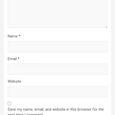
Name
*
Email
*
Website
Save my name, email, and website in this browser for the
next time I comment.