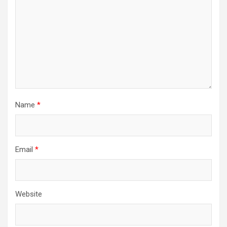
Name
*
Email
*
Website