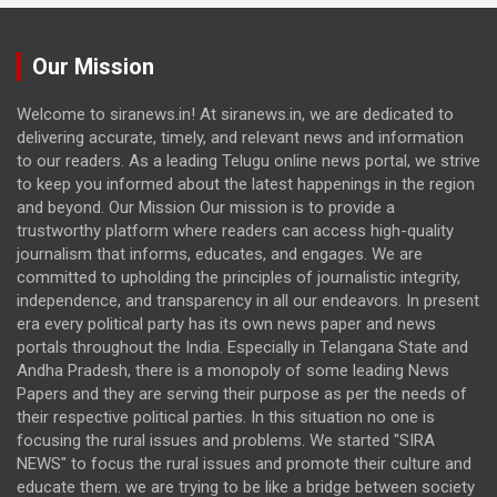
Our Mission
Welcome to siranews.in! At siranews.in, we are dedicated to
delivering accurate, timely, and relevant news and information
to our readers. As a leading Telugu online news portal, we strive
to keep you informed about the latest happenings in the region
and beyond. Our Mission Our mission is to provide a
trustworthy platform where readers can access high-quality
journalism that informs, educates, and engages. We are
committed to upholding the principles of journalistic integrity,
independence, and transparency in all our endeavors. In present
era every political party has its own news paper and news
portals throughout the India. Especially in Telangana State and
Andha Pradesh, there is a monopoly of some leading News
Papers and they are serving their purpose as per the needs of
their respective political parties. In this situation no one is
focusing the rural issues and problems. We started "SIRA
NEWS" to focus the rural issues and promote their culture and
educate them. we are trying to be like a bridge between society