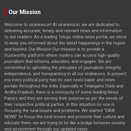
Our Mission
Welcome to siranews.in! At siranews.in, we are dedicated to
delivering accurate, timely, and relevant news and information
to our readers. As a leading Telugu online news portal, we strive
to keep you informed about the latest happenings in the region
and beyond. Our Mission Our mission is to provide a
trustworthy platform where readers can access high-quality
journalism that informs, educates, and engages. We are
committed to upholding the principles of journalistic integrity,
independence, and transparency in all our endeavors. In present
era every political party has its own news paper and news
portals throughout the India. Especially in Telangana State and
Andha Pradesh, there is a monopoly of some leading News
Papers and they are serving their purpose as per the needs of
their respective political parties. In this situation no one is
focusing the rural issues and problems. We started "SIRA
NEWS" to focus the rural issues and promote their culture and
educate them. we are trying to be like a bridge between society
and government through our updated news.