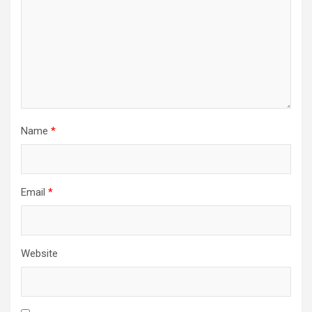
Name
*
Email
*
Website