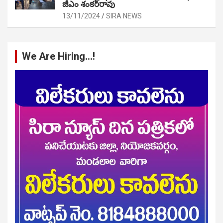
జీఎం శంకర్‌రావు
13/11/2024
SIRA NEWS
We Are Hiring…!