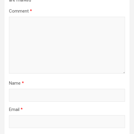
are marked
*
Comment
*
Name
*
Email
*