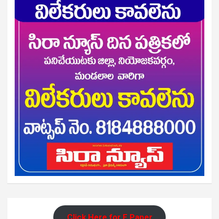
Click Here for E Paper