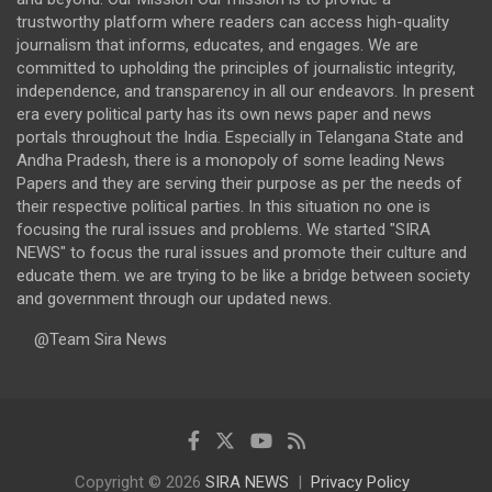
trustworthy platform where readers can access high-quality
journalism that informs, educates, and engages. We are
committed to upholding the principles of journalistic integrity,
independence, and transparency in all our endeavors. In present
era every political party has its own news paper and news
portals throughout the India. Especially in Telangana State and
Andha Pradesh, there is a monopoly of some leading News
Papers and they are serving their purpose as per the needs of
their respective political parties. In this situation no one is
focusing the rural issues and problems. We started "SIRA
NEWS" to focus the rural issues and promote their culture and
educate them. we are trying to be like a bridge between society
and government through our updated news.
@Team Sira News
Copyright © 2026
SIRA NEWS
Privacy Policy