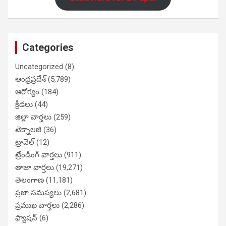
Categories
Uncategorized
(8)
ఆంధ్రప్రదేశ్
(5,789)
ఆరోగ్యం
(184)
క్రీడలు
(44)
జిల్లా వార్తలు
(259)
టెక్నాలజీ
(36)
ట్రావెల్
(12)
ట్రేండింగ్ వార్తలు
(911)
తాజా వార్తలు
(19,271)
తెలంగాణ
(11,181)
ప్రజా సమస్యలు
(2,681)
ప్రముఖ వార్తలు
(2,286)
ఫ్యాషన్
(6)