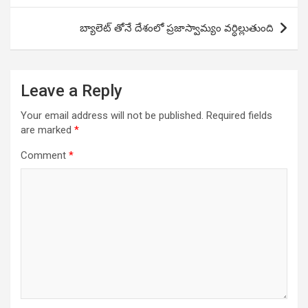
బ్యాలెట్ తోనే దేశంలో ప్రజాస్వామ్యం వర్ధిల్లుతుంది
Leave a Reply
Your email address will not be published.
Required fields
are marked
*
Comment
*