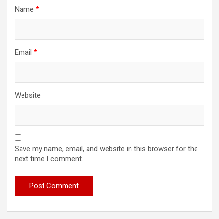
Name
*
Email
*
Website
Save my name, email, and website in this browser for the
next time I comment.