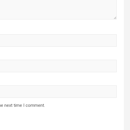
he next time I comment.