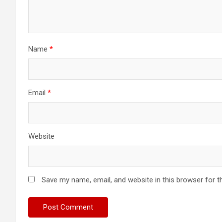
Name
*
Email
*
Website
Save my name, email, and website in this browser for t