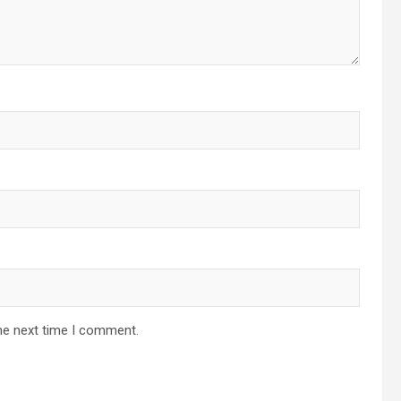
he next time I comment.