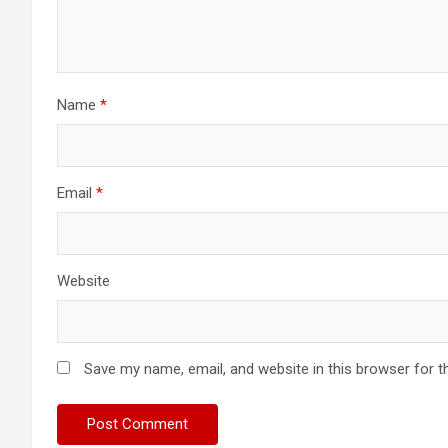
Name
*
Email
*
Website
Save my name, email, and website in this browser for t