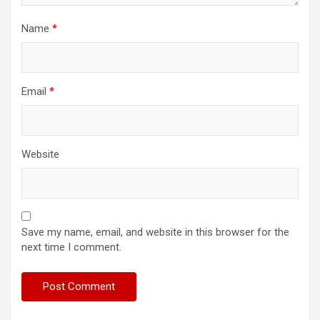
Name
*
Email
*
Website
Save my name, email, and website in this browser for the
next time I comment.