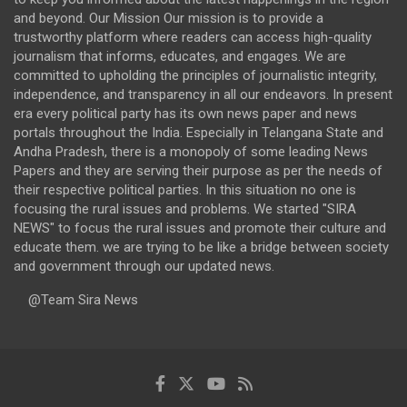
and beyond. Our Mission Our mission is to provide a
trustworthy platform where readers can access high-quality
journalism that informs, educates, and engages. We are
committed to upholding the principles of journalistic integrity,
independence, and transparency in all our endeavors. In present
era every political party has its own news paper and news
portals throughout the India. Especially in Telangana State and
Andha Pradesh, there is a monopoly of some leading News
Papers and they are serving their purpose as per the needs of
their respective political parties. In this situation no one is
focusing the rural issues and problems. We started "SIRA
NEWS" to focus the rural issues and promote their culture and
educate them. we are trying to be like a bridge between society
and government through our updated news.
@Team Sira News