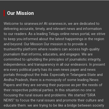
Our Mission
Welcome to siranews.in! At siranews.in, we are dedicated to
delivering accurate, timely, and relevant news and information
to our readers. As a leading Telugu online news portal, we strive
to keep you informed about the latest happenings in the region
and beyond. Our Mission Our mission is to provide a
trustworthy platform where readers can access high-quality
journalism that informs, educates, and engages. We are
committed to upholding the principles of journalistic integrity,
independence, and transparency in all our endeavors. In present
era every political party has its own news paper and news
portals throughout the India. Especially in Telangana State and
Andha Pradesh, there is a monopoly of some leading News
Papers and they are serving their purpose as per the needs of
their respective political parties. In this situation no one is
focusing the rural issues and problems. We started "SIRA
NEWS" to focus the rural issues and promote their culture and
educate them. we are trying to be like a bridge between society