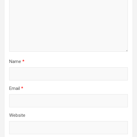
Name
*
Email
*
Website