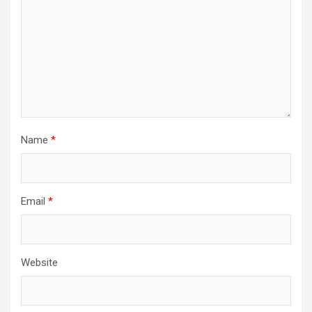
Name
*
Email
*
Website