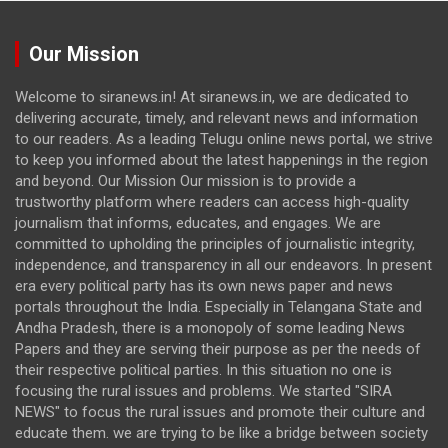
Our Mission
Welcome to siranews.in! At siranews.in, we are dedicated to
delivering accurate, timely, and relevant news and information
to our readers. As a leading Telugu online news portal, we strive
to keep you informed about the latest happenings in the region
and beyond. Our Mission Our mission is to provide a
trustworthy platform where readers can access high-quality
journalism that informs, educates, and engages. We are
committed to upholding the principles of journalistic integrity,
independence, and transparency in all our endeavors. In present
era every political party has its own news paper and news
portals throughout the India. Especially in Telangana State and
Andha Pradesh, there is a monopoly of some leading News
Papers and they are serving their purpose as per the needs of
their respective political parties. In this situation no one is
focusing the rural issues and problems. We started "SIRA
NEWS" to focus the rural issues and promote their culture and
educate them. we are trying to be like a bridge between society