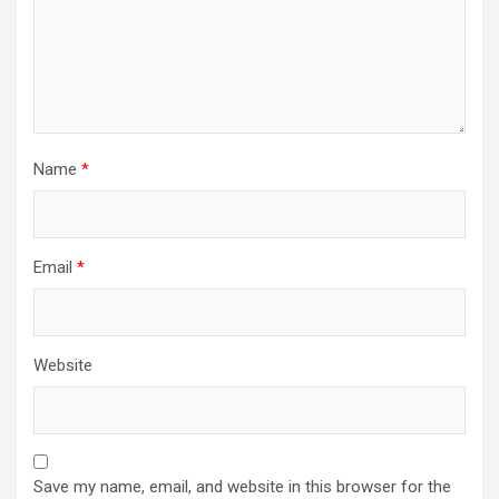
Name
*
Email
*
Website
Save my name, email, and website in this browser for the