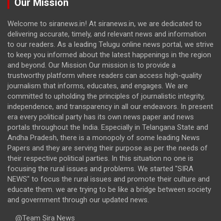
Our Mission
Welcome to siranews.in! At siranews.in, we are dedicated to
delivering accurate, timely, and relevant news and information
to our readers. As a leading Telugu online news portal, we strive
to keep you informed about the latest happenings in the region
and beyond. Our Mission Our mission is to provide a
trustworthy platform where readers can access high-quality
journalism that informs, educates, and engages. We are
committed to upholding the principles of journalistic integrity,
independence, and transparency in all our endeavors. In present
era every political party has its own news paper and news
portals throughout the India. Especially in Telangana State and
Andha Pradesh, there is a monopoly of some leading News
Papers and they are serving their purpose as per the needs of
their respective political parties. In this situation no one is
focusing the rural issues and problems. We started "SIRA
NEWS" to focus the rural issues and promote their culture and
educate them. we are trying to be like a bridge between society
and government through our updated news.
@Team Sira News