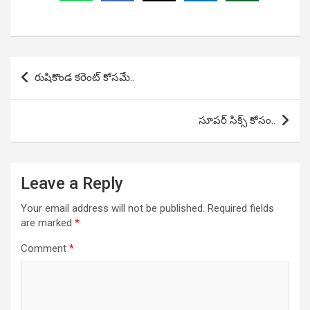
Post
రుషికొండ కరెంట్ కోసమే..
navigation
సూపర్ సిక్స్ కోసం..
Leave a Reply
Your email address will not be published.
Required fields
are marked
*
Comment
*