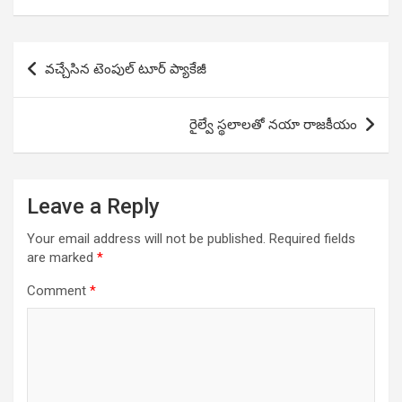
Post
వచ్చేసిన టెంపుల్ టూర్ ప్యాకేజీ
navigation
రైల్వే స్థలాలతో నయా రాజకీయం
Leave a Reply
Your email address will not be published.
Required fields
are marked
*
Comment
*