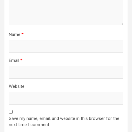
Name
*
Email
*
Website
Save my name, email, and website in this browser for the
next time I comment.