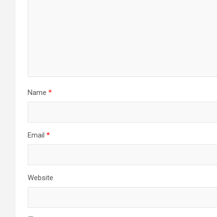
Name
*
Email
*
Website