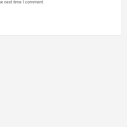
he next time I comment.