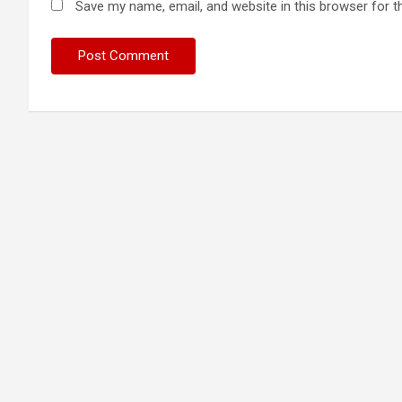
Save my name, email, and website in this browser for t