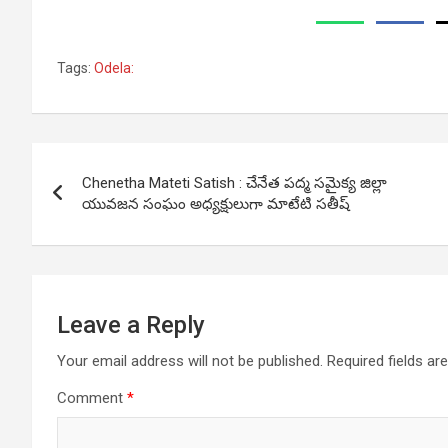
Tags:
Odela:
Post
Chenetha Mateti Satish : చేనేత పద్మ సమైక్య జిల్లా
navigation
యువజన సంఘం అధ్యక్షులుగా మాటేటి సతీష్
Leave a Reply
Your email address will not be published.
Required fields a
Comment
*