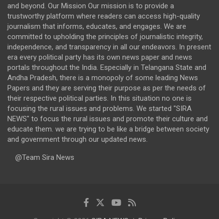
and beyond. Our Mission Our mission is to provide a
trustworthy platform where readers can access high-quality
journalism that informs, educates, and engages. We are
committed to upholding the principles of journalistic integrity,
independence, and transparency in all our endeavors. In present
era every political party has its own news paper and news
portals throughout the India. Especially in Telangana State and
Andha Pradesh, there is a monopoly of some leading News
Papers and they are serving their purpose as per the needs of
their respective political parties. In this situation no one is
focusing the rural issues and problems. We started "SIRA
NEWS" to focus the rural issues and promote their culture and
educate them. we are trying to be like a bridge between society
and government through our updated news.
@Team Sira News