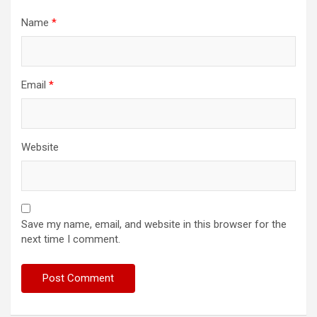
Name
*
Email
*
Website
Save my name, email, and website in this browser for the
next time I comment.