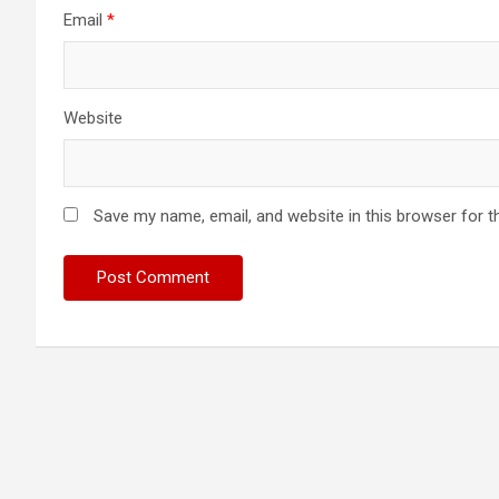
Email
*
Website
Save my name, email, and website in this browser for t