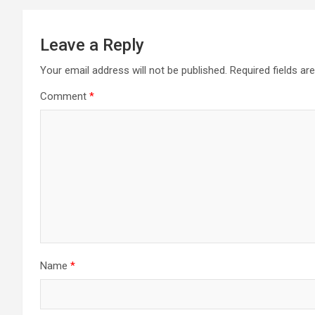
Leave a Reply
Your email address will not be published.
Required fields a
Comment
*
Name
*