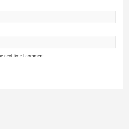
he next time I comment.