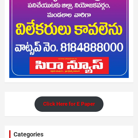
Click Here for E Paper
Categories