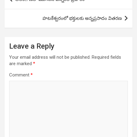
navigation
హటకేశ్వరంలో భక్తులకు అన్నప్రసాదం వితరణ
Leave a Reply
Your email address will not be published.
Required fields
are marked
*
Comment
*