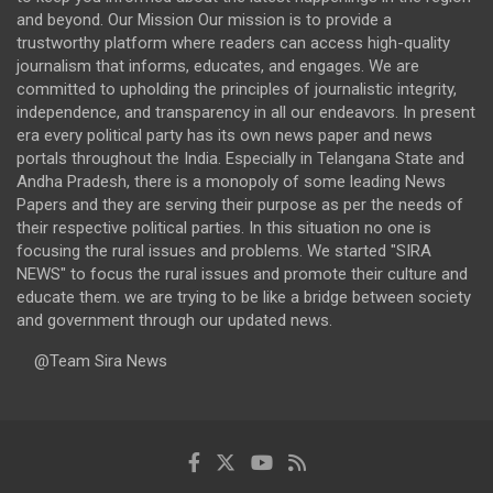
and beyond. Our Mission Our mission is to provide a
trustworthy platform where readers can access high-quality
journalism that informs, educates, and engages. We are
committed to upholding the principles of journalistic integrity,
independence, and transparency in all our endeavors. In present
era every political party has its own news paper and news
portals throughout the India. Especially in Telangana State and
Andha Pradesh, there is a monopoly of some leading News
Papers and they are serving their purpose as per the needs of
their respective political parties. In this situation no one is
focusing the rural issues and problems. We started "SIRA
NEWS" to focus the rural issues and promote their culture and
educate them. we are trying to be like a bridge between society
and government through our updated news.
@Team Sira News