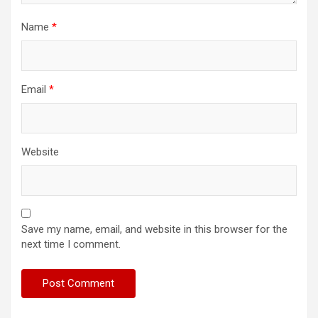
Name
*
Email
*
Website
Save my name, email, and website in this browser for the
next time I comment.