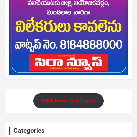
Click Here for E Paper
Categories