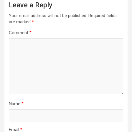
Leave a Reply
Your email address will not be published.
Required fields
are marked
*
Comment
*
Name
*
Email
*