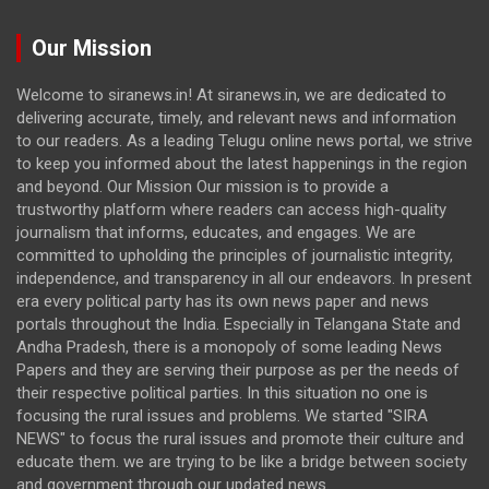
Our Mission
Welcome to siranews.in! At siranews.in, we are dedicated to
delivering accurate, timely, and relevant news and information
to our readers. As a leading Telugu online news portal, we strive
to keep you informed about the latest happenings in the region
and beyond. Our Mission Our mission is to provide a
trustworthy platform where readers can access high-quality
journalism that informs, educates, and engages. We are
committed to upholding the principles of journalistic integrity,
independence, and transparency in all our endeavors. In present
era every political party has its own news paper and news
portals throughout the India. Especially in Telangana State and
Andha Pradesh, there is a monopoly of some leading News
Papers and they are serving their purpose as per the needs of
their respective political parties. In this situation no one is
focusing the rural issues and problems. We started "SIRA
NEWS" to focus the rural issues and promote their culture and
educate them. we are trying to be like a bridge between society
and government through our updated news.