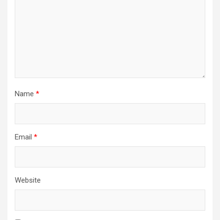
Name
*
Email
*
Website