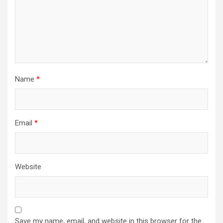
Name
*
Email
*
Website
Save my name, email, and website in this browser for the