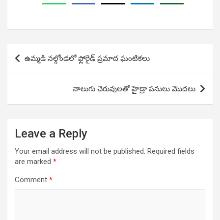
Post
ఉమ్మడి నల్గోండలో ఫ్లోరైడ్ ప్రమాద ఘంటికలు
navigation
నాలుగు చెరువులతో హైడ్రా పనులు మొదలు
Leave a Reply
Your email address will not be published.
Required fields
are marked
*
Comment
*