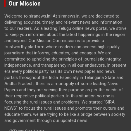
Our Mission
Welcome to siranews.in! At siranews.in, we are dedicated to
delivering accurate, timely, and relevant news and information
to our readers. As a leading Telugu online news portal, we strive
to keep you informed about the latest happenings in the region
and beyond. Our Mission Our mission is to provide a
trustworthy platform where readers can access high-quality
journalism that informs, educates, and engages. We are
committed to upholding the principles of journalistic integrity,
independence, and transparency in all our endeavors. In present
era every political party has its own news paper and news
portals throughout the India. Especially in Telangana State and
Andha Pradesh, there is a monopoly of some leading News
Papers and they are serving their purpose as per the needs of
their respective political parties. In this situation no one is
focusing the rural issues and problems. We started "SIRA
NEWS" to focus the rural issues and promote their culture and
educate them. we are trying to be like a bridge between society
and government through our updated news.