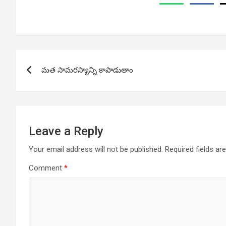
Post
మత సామరస్యాన్ని కాపాడుతాం
navigation
Leave a Reply
Your email address will not be published.
Required fields a
Comment
*