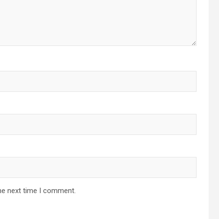
he next time I comment.