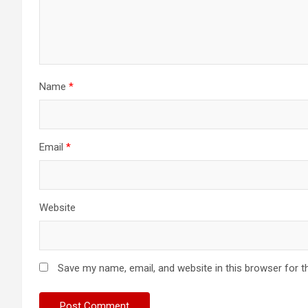
Name
*
Email
*
Website
Save my name, email, and website in this browser for t