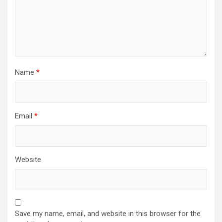
Name
*
Email
*
Website
Save my name, email, and website in this browser for the