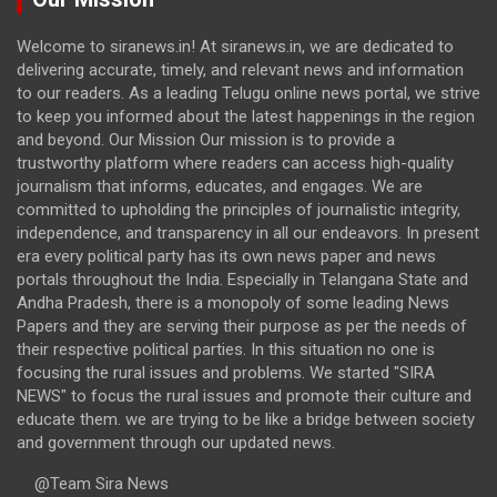
Welcome to siranews.in! At siranews.in, we are dedicated to
delivering accurate, timely, and relevant news and information
to our readers. As a leading Telugu online news portal, we strive
to keep you informed about the latest happenings in the region
and beyond. Our Mission Our mission is to provide a
trustworthy platform where readers can access high-quality
journalism that informs, educates, and engages. We are
committed to upholding the principles of journalistic integrity,
independence, and transparency in all our endeavors. In present
era every political party has its own news paper and news
portals throughout the India. Especially in Telangana State and
Andha Pradesh, there is a monopoly of some leading News
Papers and they are serving their purpose as per the needs of
their respective political parties. In this situation no one is
focusing the rural issues and problems. We started "SIRA
NEWS" to focus the rural issues and promote their culture and
educate them. we are trying to be like a bridge between society
and government through our updated news.
@Team Sira News