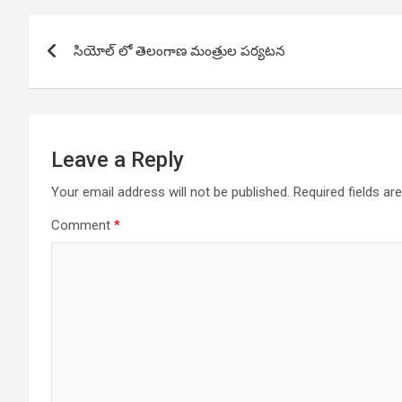
Post
సియోల్ లో తెలంగాణ మంత్రుల పర్యటన
navigation
Leave a Reply
Your email address will not be published.
Required fields a
Comment
*