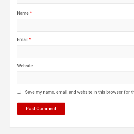
Name
*
Email
*
Website
Save my name, email, and website in this browser for t