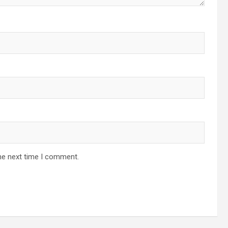
he next time I comment.