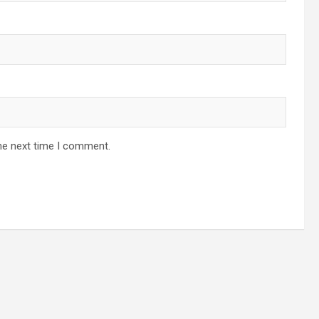
he next time I comment.