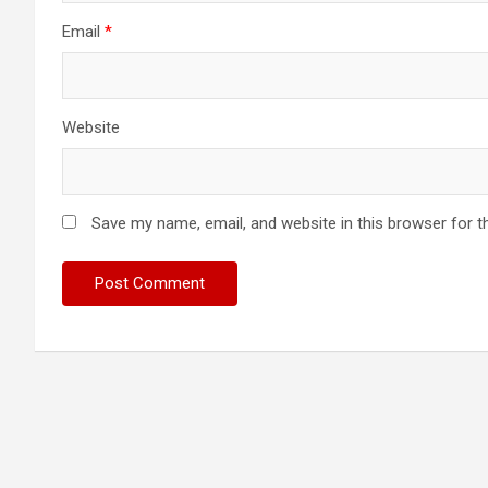
Email
*
Website
Save my name, email, and website in this browser for t