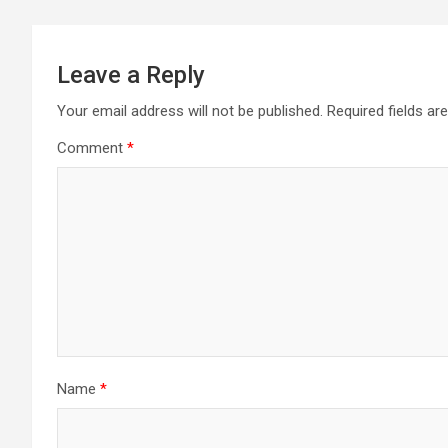
Leave a Reply
Your email address will not be published.
Required fields a
Comment
*
Name
*