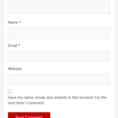
Name
*
Email
*
Website
Save my name, email, and website in this browser for the
next time I comment.