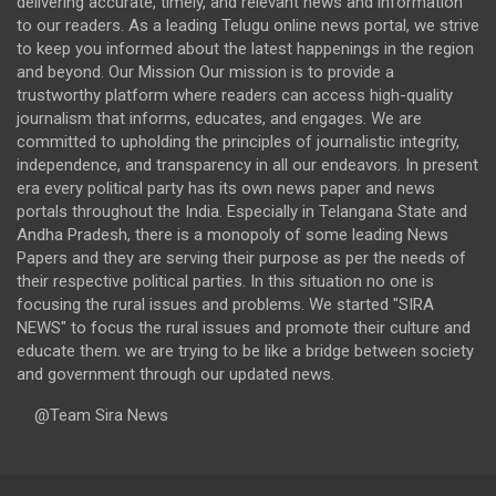
delivering accurate, timely, and relevant news and information
to our readers. As a leading Telugu online news portal, we strive
to keep you informed about the latest happenings in the region
and beyond. Our Mission Our mission is to provide a
trustworthy platform where readers can access high-quality
journalism that informs, educates, and engages. We are
committed to upholding the principles of journalistic integrity,
independence, and transparency in all our endeavors. In present
era every political party has its own news paper and news
portals throughout the India. Especially in Telangana State and
Andha Pradesh, there is a monopoly of some leading News
Papers and they are serving their purpose as per the needs of
their respective political parties. In this situation no one is
focusing the rural issues and problems. We started "SIRA
NEWS" to focus the rural issues and promote their culture and
educate them. we are trying to be like a bridge between society
and government through our updated news.
@Team Sira News