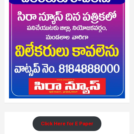
Click Here for E Paper