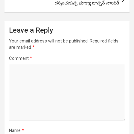
దర్శించుకున్న భూక్యా జాన్సన్ నాయక్
Leave a Reply
Your email address will not be published.
Required fields
are marked
*
Comment
*
Name
*