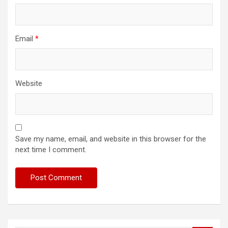
Email
*
Website
Save my name, email, and website in this browser for the
next time I comment.