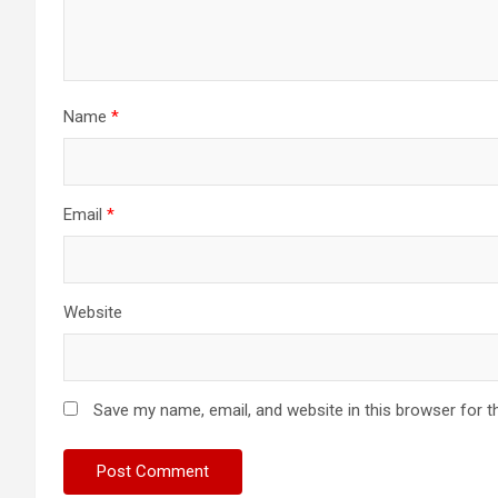
Name
*
Email
*
Website
Save my name, email, and website in this browser for t