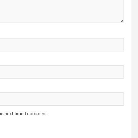
he next time I comment.