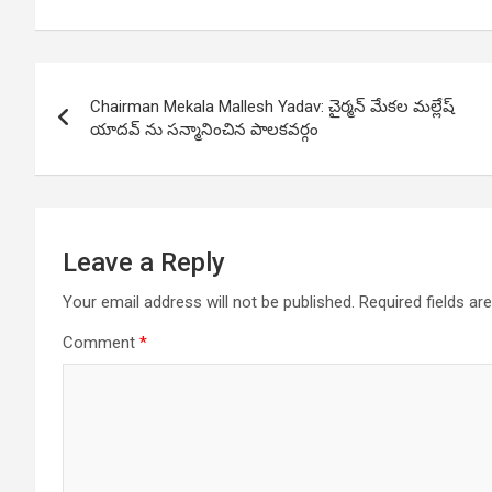
Post
Chairman Mekala Mallesh Yadav: చైర్మన్ మేకల మల్లేష్
navigation
యాదవ్ ను సన్మానించిన పాలకవర్గం
Leave a Reply
Your email address will not be published.
Required fields a
Comment
*