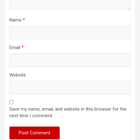
Name
*
Email
*
Website
Save my name, email, and website in this browser for the
next time I comment.