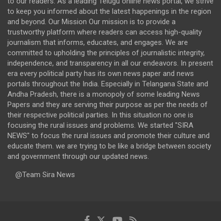
to our readers. As a leading Telugu online news portal, we strive
to keep you informed about the latest happenings in the region
and beyond. Our Mission Our mission is to provide a
trustworthy platform where readers can access high-quality
journalism that informs, educates, and engages. We are
committed to upholding the principles of journalistic integrity,
independence, and transparency in all our endeavors. In present
era every political party has its own news paper and news
portals throughout the India. Especially in Telangana State and
Andha Pradesh, there is a monopoly of some leading News
Papers and they are serving their purpose as per the needs of
their respective political parties. In this situation no one is
focusing the rural issues and problems. We started "SIRA
NEWS" to focus the rural issues and promote their culture and
educate them. we are trying to be like a bridge between society
and government through our updated news.
@Team Sira News