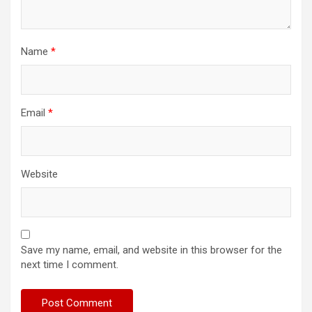
Name
*
Email
*
Website
Save my name, email, and website in this browser for the
next time I comment.