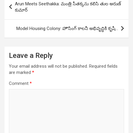
Arun Meets Seethakka: మంత్రి సీతక్కను కలిసి తుల అరుణ్‌
navigation
కుమార్‌
Model Housing Colony: హౌసింగ్‌ కాలనీ అభివృద్ధికి కృషీ…
Leave a Reply
Your email address will not be published.
Required fields
are marked
*
Comment
*