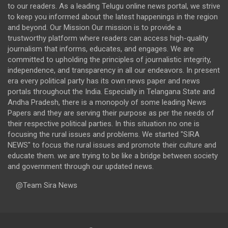
to our readers. As a leading Telugu online news portal, we strive
to keep you informed about the latest happenings in the region
and beyond. Our Mission Our mission is to provide a
trustworthy platform where readers can access high-quality
journalism that informs, educates, and engages. We are
committed to upholding the principles of journalistic integrity,
independence, and transparency in all our endeavors. In present
era every political party has its own news paper and news
portals throughout the India. Especially in Telangana State and
Andha Pradesh, there is a monopoly of some leading News
Papers and they are serving their purpose as per the needs of
their respective political parties. In this situation no one is
focusing the rural issues and problems. We started "SIRA
NEWS" to focus the rural issues and promote their culture and
educate them. we are trying to be like a bridge between society
and government through our updated news.
@Team Sira News