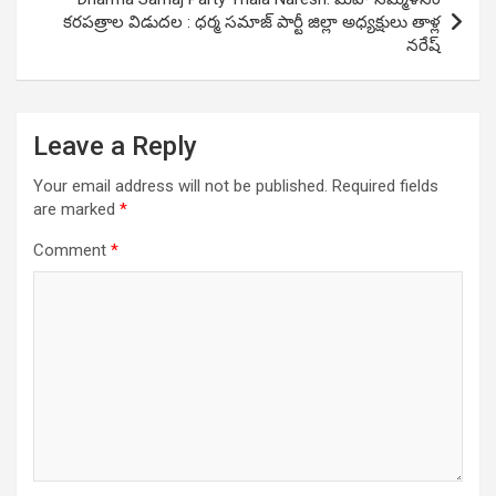
కరపత్రాల విడుద‌ల : ధర్మ సమాజ్ పార్టీ జిల్లా అధ్యక్షులు తాళ్ల
నరేష్
Leave a Reply
Your email address will not be published.
Required fields
are marked
*
Comment
*