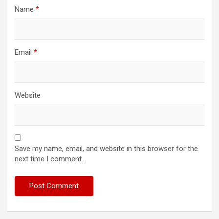
Name
*
Email
*
Website
Save my name, email, and website in this browser for the
next time I comment.