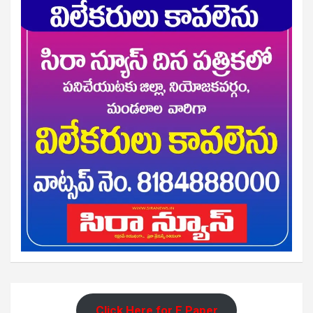
Click Here for E Paper