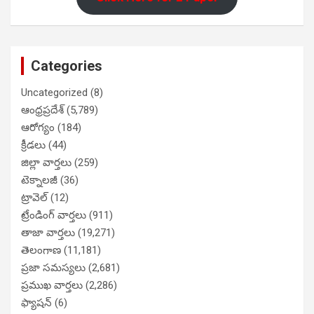
Categories
Uncategorized
(8)
ఆంధ్రప్రదేశ్
(5,789)
ఆరోగ్యం
(184)
క్రీడలు
(44)
జిల్లా వార్తలు
(259)
టెక్నాలజీ
(36)
ట్రావెల్
(12)
ట్రేండింగ్ వార్తలు
(911)
తాజా వార్తలు
(19,271)
తెలంగాణ
(11,181)
ప్రజా సమస్యలు
(2,681)
ప్రముఖ వార్తలు
(2,286)
ఫ్యాషన్
(6)