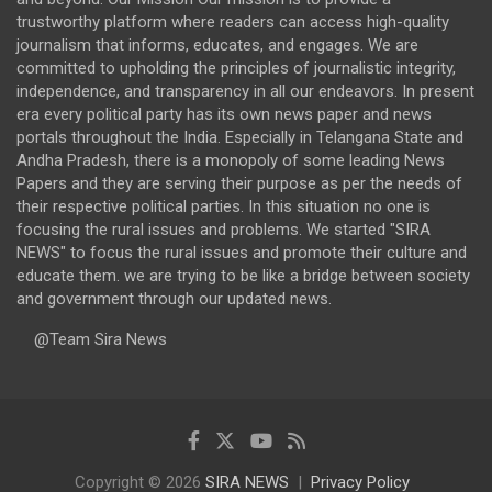
trustworthy platform where readers can access high-quality
journalism that informs, educates, and engages. We are
committed to upholding the principles of journalistic integrity,
independence, and transparency in all our endeavors. In present
era every political party has its own news paper and news
portals throughout the India. Especially in Telangana State and
Andha Pradesh, there is a monopoly of some leading News
Papers and they are serving their purpose as per the needs of
their respective political parties. In this situation no one is
focusing the rural issues and problems. We started "SIRA
NEWS" to focus the rural issues and promote their culture and
educate them. we are trying to be like a bridge between society
and government through our updated news.
@Team Sira News
Copyright © 2026
SIRA NEWS
Privacy Policy