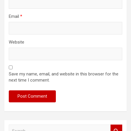
Email
*
Website
Save my name, email, and website in this browser for the
next time I comment.
S