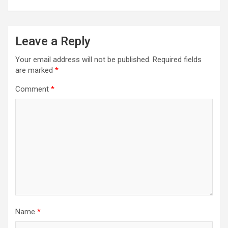
Leave a Reply
Your email address will not be published.
Required fields
are marked
*
Comment
*
Name
*