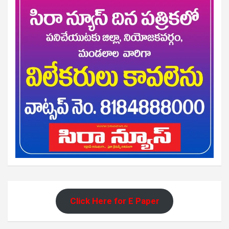
Click Here for E Paper