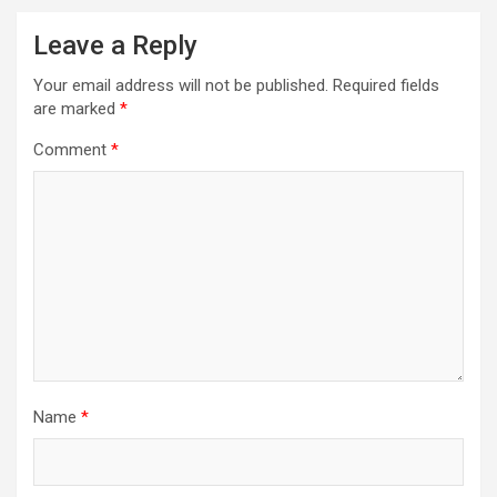
Leave a Reply
Your email address will not be published.
Required fields
are marked
*
Comment
*
Name
*