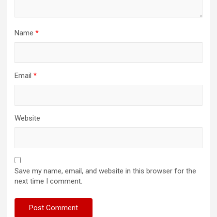
Name
*
Email
*
Website
Save my name, email, and website in this browser for the
next time I comment.