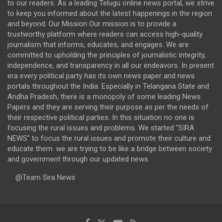
to our readers. As a leading Telugu online news portal, we strive
to keep you informed about the latest happenings in the region
and beyond. Our Mission Our mission is to provide a
trustworthy platform where readers can access high-quality
journalism that informs, educates, and engages. We are
committed to upholding the principles of journalistic integrity,
independence, and transparency in all our endeavors. In present
era every political party has its own news paper and news
portals throughout the India. Especially in Telangana State and
Andha Pradesh, there is a monopoly of some leading News
Papers and they are serving their purpose as per the needs of
their respective political parties. In this situation no one is
focusing the rural issues and problems. We started "SIRA
NEWS" to focus the rural issues and promote their culture and
educate them. we are trying to be like a bridge between society
and government through our updated news.
@Team Sira News