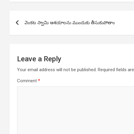
Post
వెంకట స్వామి ఆశయాలను ముందుకు తీసుకుపోతాం
navigation
Leave a Reply
Your email address will not be published.
Required fields a
Comment
*