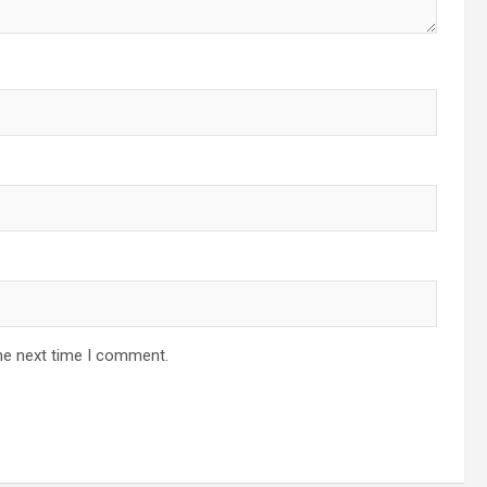
he next time I comment.