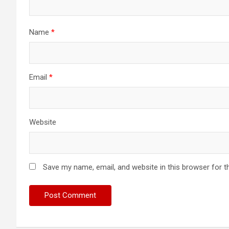
Name
*
Email
*
Website
Save my name, email, and website in this browser for t