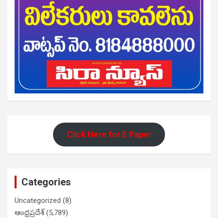
Click Here for E Paper
Categories
Uncategorized
(8)
ఆంధ్రప్రదేశ్
(5,789)