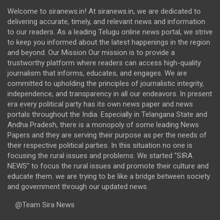
Welcome to siranews.in! At siranews.in, we are dedicated to
delivering accurate, timely, and relevant news and information
to our readers. As a leading Telugu online news portal, we strive
to keep you informed about the latest happenings in the region
and beyond. Our Mission Our mission is to provide a
trustworthy platform where readers can access high-quality
journalism that informs, educates, and engages. We are
committed to upholding the principles of journalistic integrity,
independence, and transparency in all our endeavors. In present
era every political party has its own news paper and news
portals throughout the India. Especially in Telangana State and
Andha Pradesh, there is a monopoly of some leading News
Papers and they are serving their purpose as per the needs of
their respective political parties. In this situation no one is
focusing the rural issues and problems. We started "SIRA
NEWS" to focus the rural issues and promote their culture and
educate them. we are trying to be like a bridge between society
and government through our updated news.
@Team Sira News