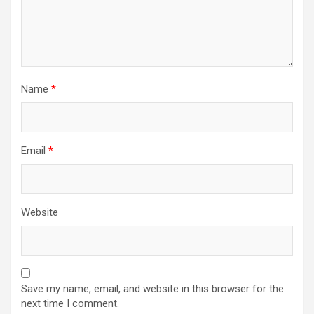
Name
*
Email
*
Website
Save my name, email, and website in this browser for the
next time I comment.