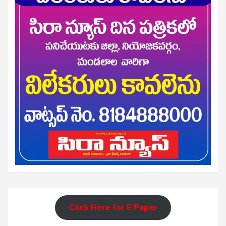
Click Here for E Paper