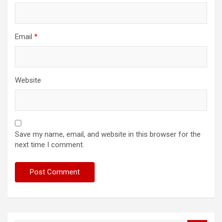
Email
*
Website
Save my name, email, and website in this browser for the
next time I comment.