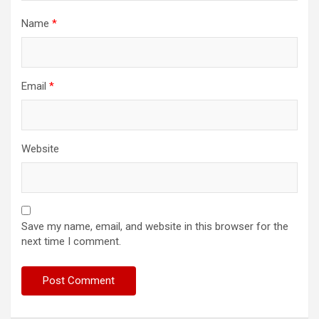
Name
*
Email
*
Website
Save my name, email, and website in this browser for the
next time I comment.