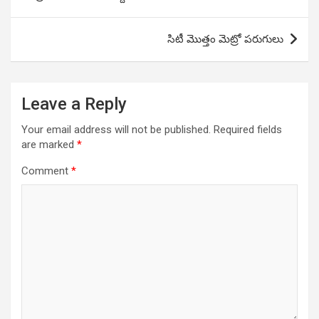
సిటీ మొత్తం మెట్రో పరుగులు
Leave a Reply
Your email address will not be published.
Required fields
are marked
*
Comment
*