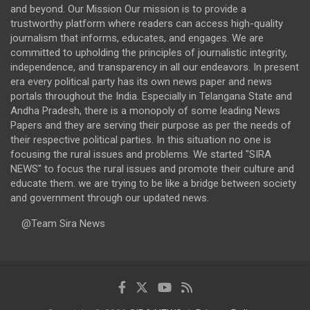
and beyond. Our Mission Our mission is to provide a
trustworthy platform where readers can access high-quality
journalism that informs, educates, and engages. We are
committed to upholding the principles of journalistic integrity,
independence, and transparency in all our endeavors. In present
era every political party has its own news paper and news
portals throughout the India. Especially in Telangana State and
Andha Pradesh, there is a monopoly of some leading News
Papers and they are serving their purpose as per the needs of
their respective political parties. In this situation no one is
focusing the rural issues and problems. We started "SIRA
NEWS" to focus the rural issues and promote their culture and
educate them. we are trying to be like a bridge between society
and government through our updated news.
@Team Sira News