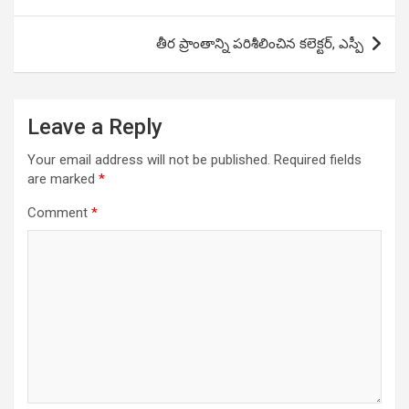
navigation
తీర ప్రాంతాన్ని పరిశీలించిన కలెక్టర్, ఎస్పీ
Leave a Reply
Your email address will not be published.
Required fields
are marked
*
Comment
*