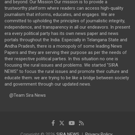
and beyond. Our Mission Our mission is to provide a
trustworthy platform where readers can access high-quality
journalism that informs, educates, and engages. We are
committed to upholding the principles of journalistic integrity,
independence, and transparency in all our endeavors. In present
era every political party has its own news paper and news
portals throughout the India. Especially in Telangana State and
Andha Pradesh, there is a monopoly of some leading News
Papers and they are serving their purpose as per the needs of
their respective political parties. In this situation no one is
focusing the rural issues and problems. We started "SIRA
NEWS" to focus the rural issues and promote their culture and
educate them. we are trying to be like a bridge between society
and government through our updated news.
@Team Sira News
Copyright © 2026
SIRA NEWS
Privacy Policy