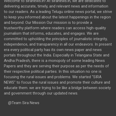
Welcome to siranews.in! At siranews.in, we are dedicated to
delivering accurate, timely, and relevant news and information
to our readers. As a leading Telugu online news portal, we strive
to keep you informed about the latest happenings in the region
and beyond. Our Mission Our mission is to provide a
trustworthy platform where readers can access high-quality
journalism that informs, educates, and engages. We are
committed to upholding the principles of journalistic integrity,
independence, and transparency in all our endeavors. In present
era every political party has its own news paper and news
portals throughout the India. Especially in Telangana State and
Andha Pradesh, there is a monopoly of some leading News
Papers and they are serving their purpose as per the needs of
their respective political parties. In this situation no one is
focusing the rural issues and problems. We started "SIRA
NEWS" to focus the rural issues and promote their culture and
educate them. we are trying to be like a bridge between society
and government through our updated news.
@Team Sira News