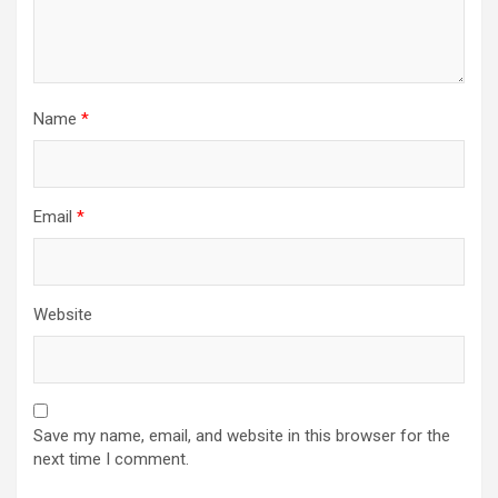
Name
*
Email
*
Website
Save my name, email, and website in this browser for the
next time I comment.