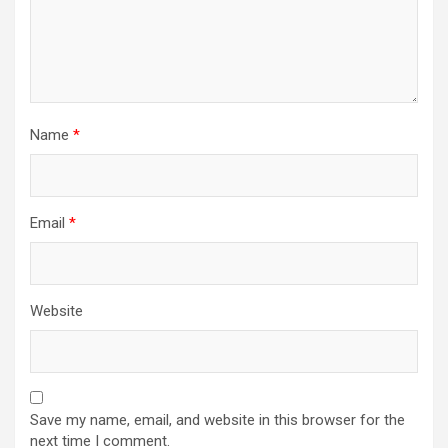
Name
*
Email
*
Website
Save my name, email, and website in this browser for the
next time I comment.