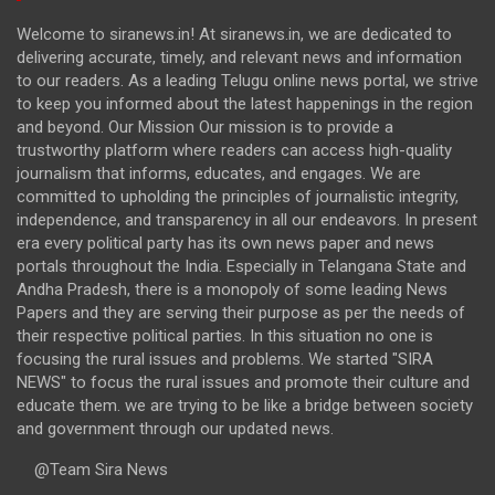
Welcome to siranews.in! At siranews.in, we are dedicated to
delivering accurate, timely, and relevant news and information
to our readers. As a leading Telugu online news portal, we strive
to keep you informed about the latest happenings in the region
and beyond. Our Mission Our mission is to provide a
trustworthy platform where readers can access high-quality
journalism that informs, educates, and engages. We are
committed to upholding the principles of journalistic integrity,
independence, and transparency in all our endeavors. In present
era every political party has its own news paper and news
portals throughout the India. Especially in Telangana State and
Andha Pradesh, there is a monopoly of some leading News
Papers and they are serving their purpose as per the needs of
their respective political parties. In this situation no one is
focusing the rural issues and problems. We started "SIRA
NEWS" to focus the rural issues and promote their culture and
educate them. we are trying to be like a bridge between society
and government through our updated news.
@Team Sira News