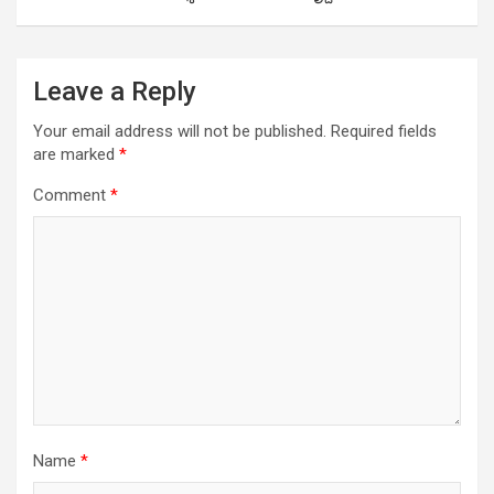
Leave a Reply
Your email address will not be published.
Required fields
are marked
*
Comment
*
Name
*