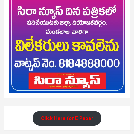
Click Here for E Paper