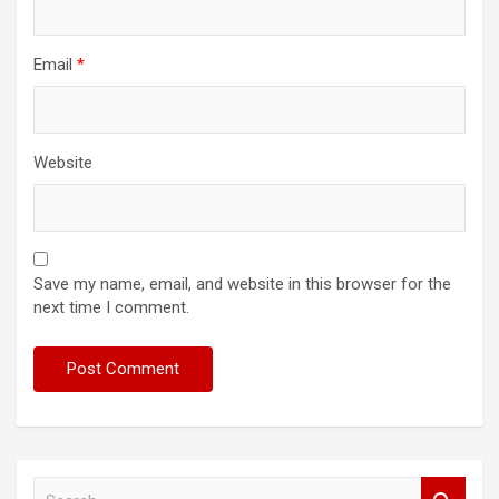
Email
*
Website
Save my name, email, and website in this browser for the
next time I comment.
S