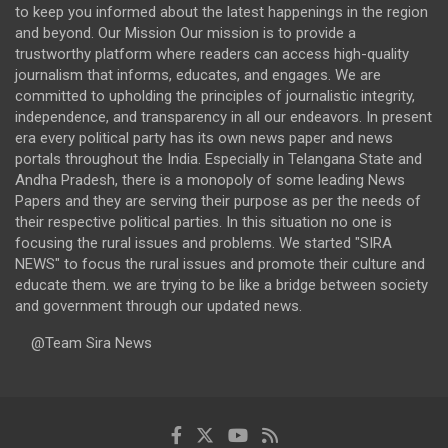
to keep you informed about the latest happenings in the region
and beyond. Our Mission Our mission is to provide a
trustworthy platform where readers can access high-quality
journalism that informs, educates, and engages. We are
committed to upholding the principles of journalistic integrity,
independence, and transparency in all our endeavors. In present
era every political party has its own news paper and news
portals throughout the India. Especially in Telangana State and
Andha Pradesh, there is a monopoly of some leading News
Papers and they are serving their purpose as per the needs of
their respective political parties. In this situation no one is
focusing the rural issues and problems. We started "SIRA
NEWS" to focus the rural issues and promote their culture and
educate them. we are trying to be like a bridge between society
and government through our updated news.
@Team Sira News