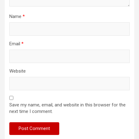
Name
*
Email
*
Website
Save my name, email, and website in this browser for the
next time I comment.