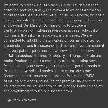
Welcome to siranews.in! At siranews.in, we are dedicated to
delivering accurate, timely, and relevant news and information
to our readers. As a leading Telugu online news portal, we strive
to keep you informed about the latest happenings in the region
and beyond. Our Mission Our mission is to provide a
trustworthy platform where readers can access high-quality
journalism that informs, educates, and engages. We are
committed to upholding the principles of journalistic integrity,
independence, and transparency in all our endeavors. In present
era every political party has its own news paper and news
portals throughout the India. Especially in Telangana State and
Andha Pradesh, there is a monopoly of some leading News
Papers and they are serving their purpose as per the needs of
their respective political parties. In this situation no one is
focusing the rural issues and problems. We started "SIRA
NEWS" to focus the rural issues and promote their culture and
educate them. we are trying to be like a bridge between society
and government through our updated news.
@Team Sira News