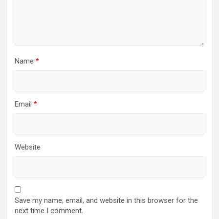
Name
*
Email
*
Website
Save my name, email, and website in this browser for the
next time I comment.