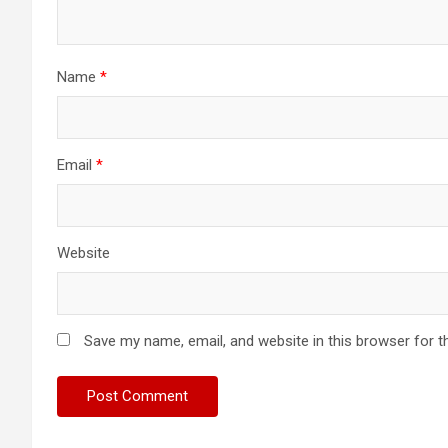
Name
*
Email
*
Website
Save my name, email, and website in this browser for t