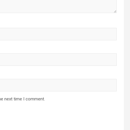
he next time I comment.