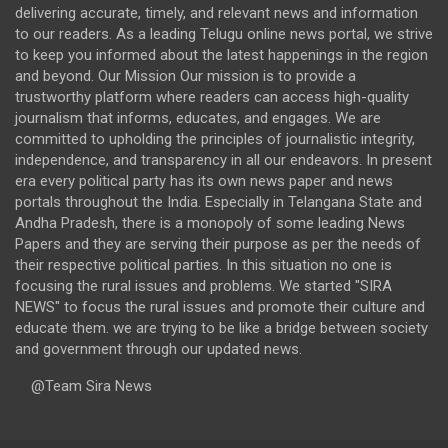
delivering accurate, timely, and relevant news and information
to our readers. As a leading Telugu online news portal, we strive
to keep you informed about the latest happenings in the region
and beyond. Our Mission Our mission is to provide a
trustworthy platform where readers can access high-quality
journalism that informs, educates, and engages. We are
committed to upholding the principles of journalistic integrity,
independence, and transparency in all our endeavors. In present
era every political party has its own news paper and news
portals throughout the India. Especially in Telangana State and
Andha Pradesh, there is a monopoly of some leading News
Papers and they are serving their purpose as per the needs of
their respective political parties. In this situation no one is
focusing the rural issues and problems. We started "SIRA
NEWS" to focus the rural issues and promote their culture and
educate them. we are trying to be like a bridge between society
and government through our updated news.
@Team Sira News