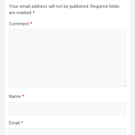
Your email address will not be published.
Required fields
are marked
*
Comment
*
Name
*
Email
*