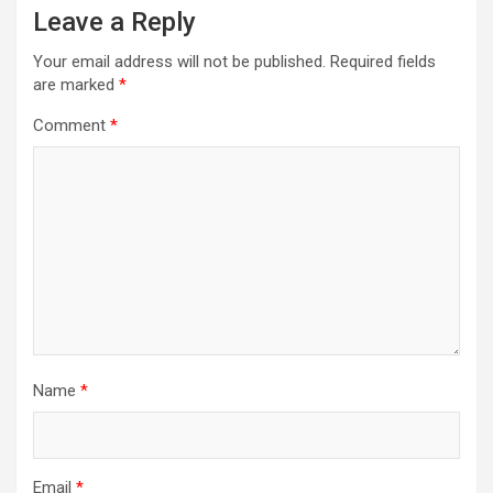
Leave a Reply
Your email address will not be published.
Required fields
are marked
*
Comment
*
Name
*
Email
*