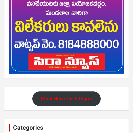
Click Here for E Paper
Categories