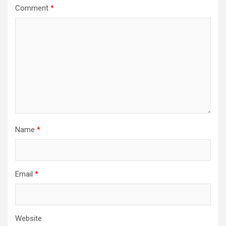
Comment
*
Name
*
Email
*
Website