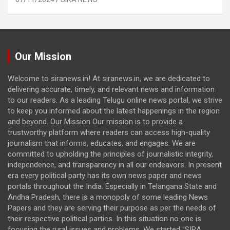
Our Mission
Welcome to siranews.in! At siranews.in, we are dedicated to
delivering accurate, timely, and relevant news and information
to our readers. As a leading Telugu online news portal, we strive
to keep you informed about the latest happenings in the region
and beyond. Our Mission Our mission is to provide a
trustworthy platform where readers can access high-quality
journalism that informs, educates, and engages. We are
committed to upholding the principles of journalistic integrity,
independence, and transparency in all our endeavors. In present
era every political party has its own news paper and news
portals throughout the India. Especially in Telangana State and
Andha Pradesh, there is a monopoly of some leading News
Papers and they are serving their purpose as per the needs of
their respective political parties. In this situation no one is
focusing the rural issues and problems. We started "SIRA