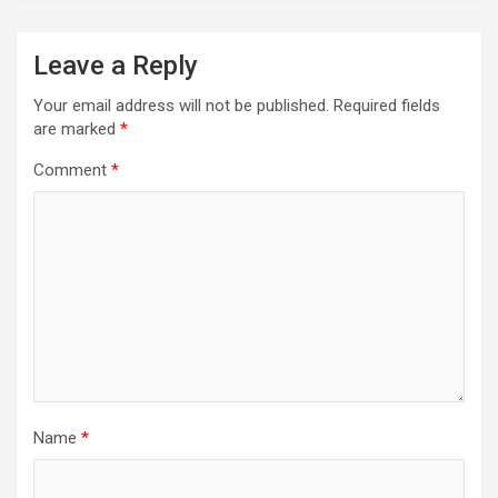
Leave a Reply
Your email address will not be published.
Required fields
are marked
*
Comment
*
Name
*