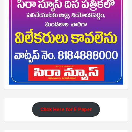
Click Here for E Paper